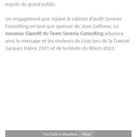
auprès du grand public.
Un engagement que rejoint le cabinet d’audit Serenis
Consulting en tant que sponsor de Jean Galfione. Le
nouveau Class40 du Team Serenis Consulting
arborera
ainsi le message et les couleurs de Liryc lors de la Transat
Jacques Vabre 2021 et de la Route du Rhum 2022.
YouTube is disabled.
Allow