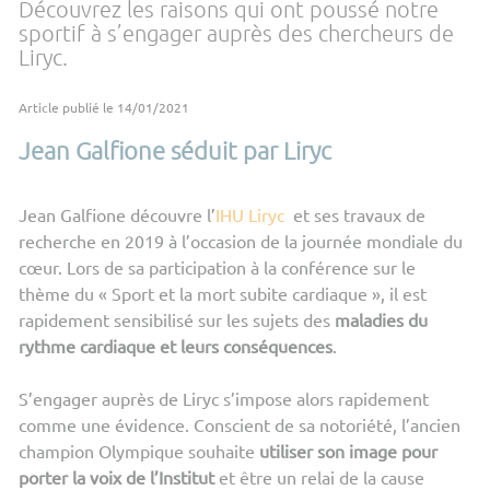
Découvrez les raisons qui ont poussé notre
sportif à s’engager auprès des chercheurs de
Liryc.
Article publié le 14/01/2021
Jean Galfione séduit par Liryc
Jean Galfione découvre l’
IHU Liryc
et ses travaux de
recherche en 2019 à l’occasion de la journée mondiale du
cœur. Lors de sa participation à la conférence sur le
thème du « Sport et la mort subite cardiaque », il est
rapidement sensibilisé sur les sujets des
maladies du
rythme cardiaque et leurs conséquences
.
S’engager auprès de Liryc s’impose alors rapidement
comme une évidence. Conscient de sa notoriété, l’ancien
champion Olympique souhaite
utiliser son image pour
porter la voix de l’Institut
et être un relai de la cause