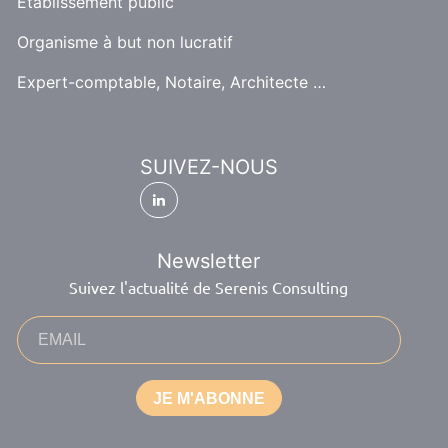
Etablissement public
Organisme à but non lucratif
Expert-comptable, Notaire, Architecte …
SUIVEZ-NOUS
Newsletter
Suivez l'actualité de Serenis Consulting