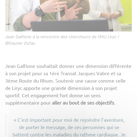
Jean Galfione à la rencontre des chercheurs de l’IHU Liryc /
@Gautier Dufau
Jean Galfione souhaitait donner une dimension différente
à son projet pour sa 1ère Transat Jacques Vabre et sa
3ème Route du Rhum. Soutenir une cause comme celle
de Liryc apporte une grande dimension à son projet
sportif. Cet engagement fort donne un sens
supplémentaire pour
aller au bout de ses objectifs
.
« C’est important pour moi de rejoindre l’aventure,
de porter le message, de ces personnes qui se
battent contre les maladies du rythme cardiaque. Je