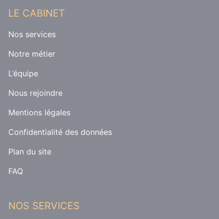
LE CABINET
Nos services
Notre métier
L’équipe
Nous rejoindre
Mentions légales
Confidentialité des données
Plan du site
FAQ
NOS SERVICES