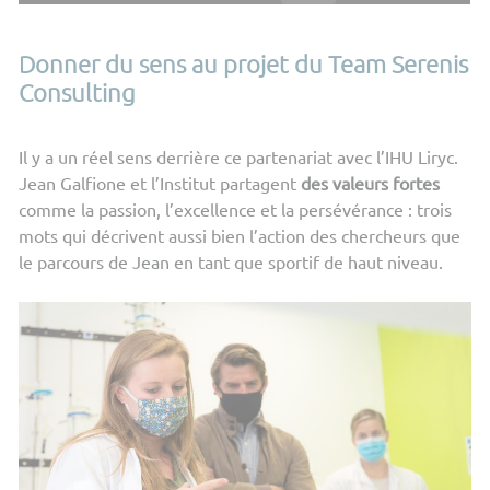
Donner du sens au projet du Team Serenis
Consulting
Il y a un réel sens derrière ce partenariat avec l’IHU Liryc.
Jean Galfione et l’Institut partagent
des valeurs fortes
comme la passion, l’excellence et la persévérance : trois
mots qui décrivent aussi bien l’action des chercheurs que
le parcours de Jean en tant que sportif de haut niveau.