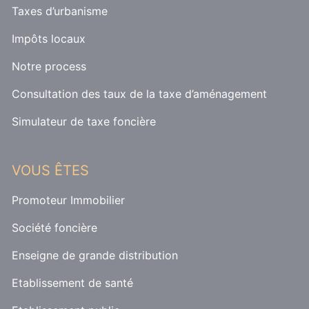
Taxes d’urbanisme
Impôts locaux
Notre process
Consultation des taux de la taxe d’aménagement
Simulateur de taxe foncière
VOUS ÊTES
Promoteur Immobilier
Société foncière
Enseigne de grande distribution
Etablissement de santé